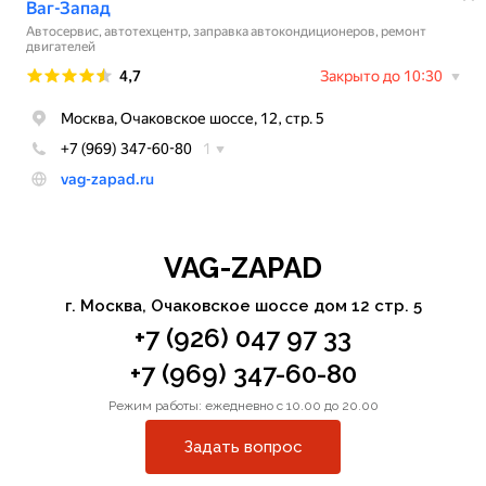
VAG-ZAPAD
г. Москва, Очаковское шоссе дом 12 стр. 5
+7 (926) 047 97 33
+7 (969) 347-60-80
Режим работы: ежедневно с 10.00 до 20.00
Задать вопрос