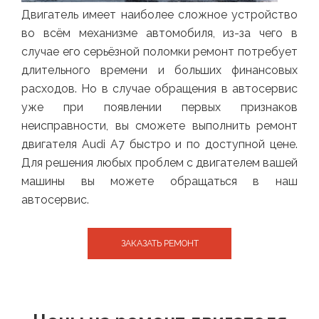
Двигатель имеет наиболее сложное устройство
во всём механизме автомобиля, из-за чего в
случае его серьёзной поломки ремонт потребует
длительного времени и больших финансовых
расходов. Но в случае обращения в автосервис
уже при появлении первых признаков
неисправности, вы сможете выполнить ремонт
двигателя Audi A7 быстро и по доступной цене.
Для решения любых проблем с двигателем вашей
машины вы можете обращаться в наш
автосервис.
ЗАКАЗАТЬ РЕМОНТ