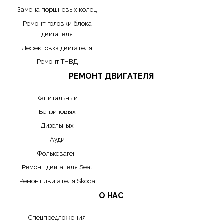
Замена поршневых колец
Ремонт головки блока
двигателя
Дефектовка двигателя
Ремонт ТНВД
РЕМОНТ ДВИГАТЕЛЯ
Капитальный
Бензиновых
Дизельных
Ауди
Фольксваген
Ремонт двигателя Seat
Ремонт двигателя Skoda
О НАС
Спецпредложения