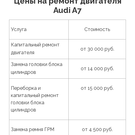
Цены на ремонт двигателя
Audi A7
Услуга
Стоимость
Капитальный ремонт
от 30 000 руб.
двигателя
Замена головки блока
от 14 000 руб.
цилиндров
Переборка и
от 15 000 руб.
капитальный ремонт
головки блока
цилиндров
Замена ремня ГРМ
от 4 500 руб.