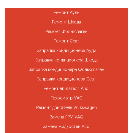
Ремонт Ауди
Ремонт Шкода
Ремонт Фольксваген
Ремонт Сеат
Заправка кондиционера Ауди
Заправка кондиционера Шкода
Заправка кондиционера Фольксваген
Заправка кондиционера Сеат
Ремонт двигателя Audi
Техосмотр VAG
Ремонт двигателя Volkswagen
Замена ГРМ VAG
Замена жидкостей Audi