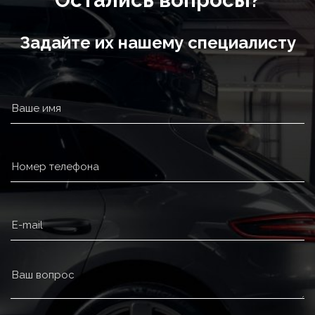
Остались вопросы?
Задайте их нашему специалисту