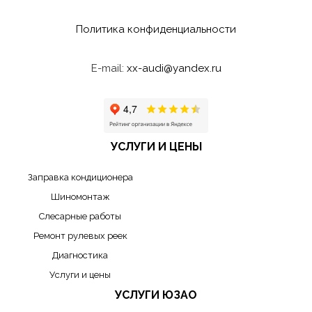
Политика конфиденциальности
E-mail:
xx-audi@yandex.ru
УСЛУГИ И ЦЕНЫ
Заправка кондиционера
Шиномонтаж
Слесарные работы
Ремонт рулевых реек
Диагностика
Услуги и цены
УСЛУГИ ЮЗАО