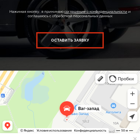
Нажимая кнопку, я принимаю
соглашение о конфиденциальности
и
соглашаюсь с обработкой персональных данных
ОСТАВИТЬ ЗАЯВКУ