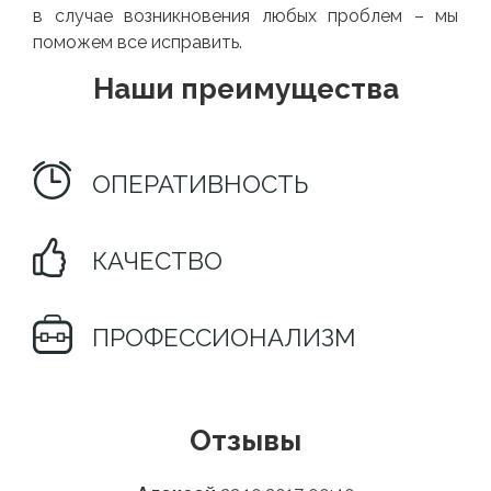
в случае возникновения любых проблем – мы
поможем все исправить.
Наши преимущества
ОПЕРАТИВНОСТЬ
КАЧЕСТВО
ПРОФЕССИОНАЛИЗМ
Отзывы